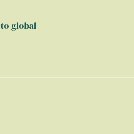
nto global