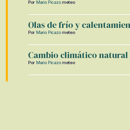
Por
Mario Picazo
meteo
Olas de frío y calentamie
Por
Mario Picazo
meteo
Cambio climático natural
Por
Mario Picazo
meteo