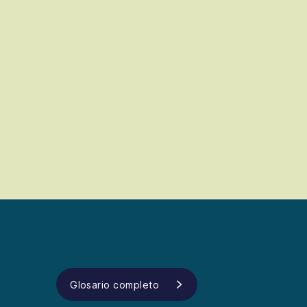
Glosario completo