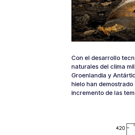
Con el desarrollo tecn
naturales del clima m
Groenlandia y Antárti
hielo han demostrado 
incremento de las tem