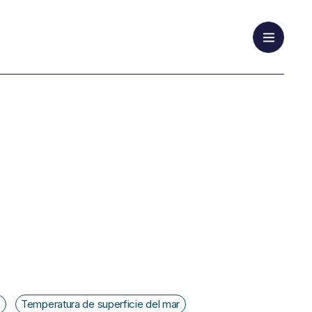
s
Temperatura de superficie del mar