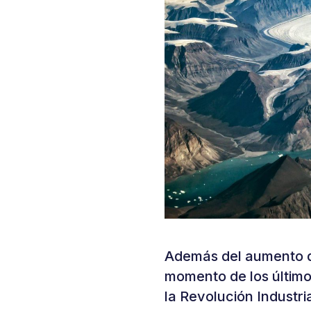
Además del aumento d
momento de los últim
la Revolución Industr