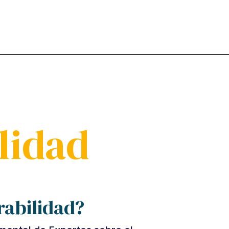
lidad
rabilidad?