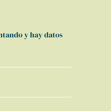
tando y hay datos