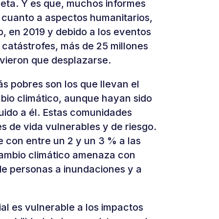
aneta. Y es que, muchos informes
 cuanto a aspectos humanitarios,
, en 2019 y debido a los eventos
 catástrofes, más de 25 millones
uvieron que desplazarse.
 pobres son los que llevan el
bio climático, aunque hayan sido
uido a él. Estas comunidades
s de vida vulnerables y de riesgo.
e con entre un 2 y un 3 % a las
 cambio climático amenaza con
de personas a inundaciones y a
al es vulnerable a los impactos