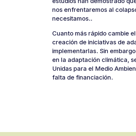
estudios han demostrado que,
nos enfrentaremos al colaps
necesitamos..
Cuanto más rápido cambie el 
creación de iniciativas de ada
implementarlas. Sin embargo
en la adaptación climática, 
Unidas para el Medio Ambient
falta de financiación.