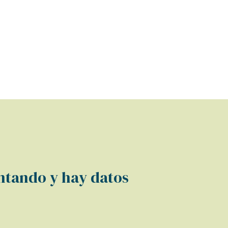
tando y hay datos