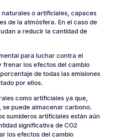
 naturales o artificiales, capaces
s de la atmósfera. En el caso de
udan a reducir la cantidad de
ental para luchar contra el
y frenar los efectos del cambio
 porcentaje de todas las emisiones
tado por ellos.
ales como artificiales ya que,
s, se puede almacenar carbono.
os sumideros artificiales están aún
ntidad significativa de CO2
ar los efectos del cambio