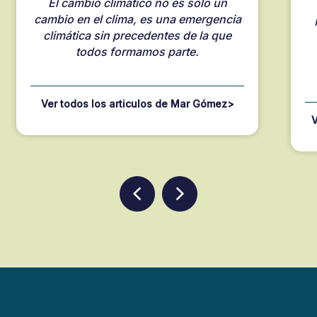
El cambio climático no es solo un
cambio en el clima, es una emergencia
climática sin precedentes de la que
todos formamos parte.
Ver todos los articulos de Mar Gómez
V