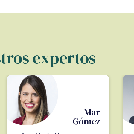
tros expertos
Mar
Gómez