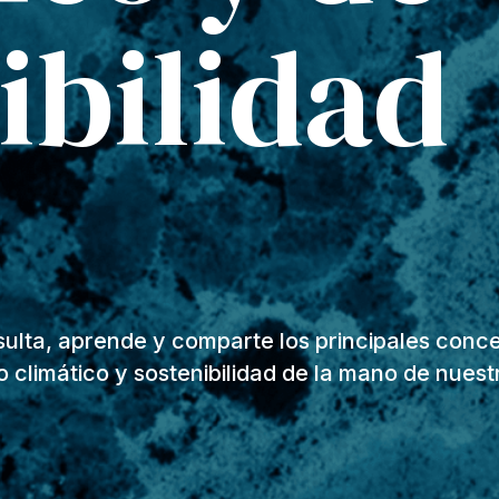
ibilidad
ulta, aprende y comparte los principales conc
 climático y sostenibilidad de la mano de nuest