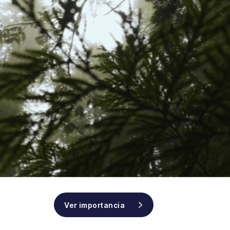
Ver importancia