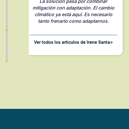
s
La solución pasa por combinar
,
mitigación con adaptación. El cambio
climático ya está aquí. Es necesario
tanto frenarlo como adaptarnos.
Ver todos los articulos de Irene Santa