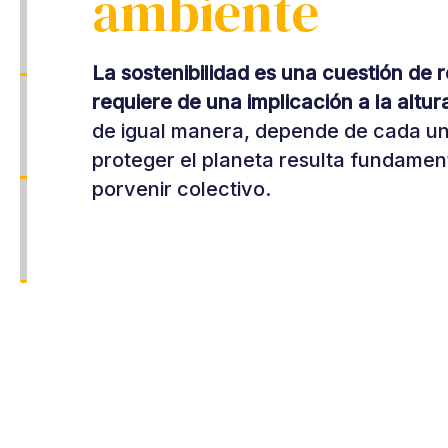
ambiente
La sostenibilidad es una cuestión de 
requiere de una implicación a la altur
de igual manera, depende de cada un
proteger el planeta resulta fundament
porvenir colectivo.