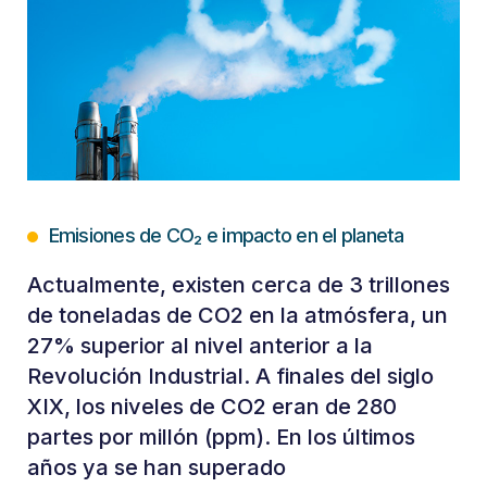
Emisiones de CO₂ e impacto en el planeta
Actualmente, existen cerca de 3 trillones
de toneladas de CO2 en la atmósfera, un
27% superior al nivel anterior a la
Revolución Industrial. A finales del siglo
XIX, los niveles de CO2 eran de 280
partes por millón (ppm). En los últimos
años ya se han superado