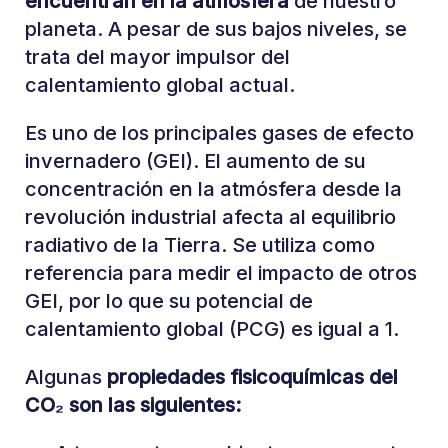
encuentran en la atmósfera
de nuestro
planeta. A pesar de sus bajos niveles, se
trata del mayor impulsor del
calentamiento global actual.
Es uno de los principales gases de efecto
invernadero (GEI). El aumento de su
concentración en la atmósfera desde la
revolución industrial afecta al equilibrio
radiativo de la Tierra. Se utiliza como
referencia para medir el impacto de otros
GEI, por lo que su potencial de
calentamiento global (PCG) es igual a 1.
Algunas
propiedades fisicoquímicas del
CO₂ son las siguientes: