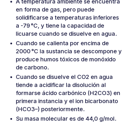
A temperatura ambiente se encuentra
en forma de gas, pero puede
solidificarse a temperaturas inferiores
a -79 °C, y tiene la capacidad de
licuarse cuando se disuelve en agua.
Cuando se calienta por encima de
2000 °C la sustancia se descompone y
produce humos tóxicos de monóxido
de carbono.
Cuando se disuelve el CO2 en agua
tiende a acidificar la disolución al
formarse ácido carbónico (H2CO3) en
primera instancia y el ion bicarbonato
(HCO3–) posteriormente.
Su masa molecular es de 44,0 g/mol.