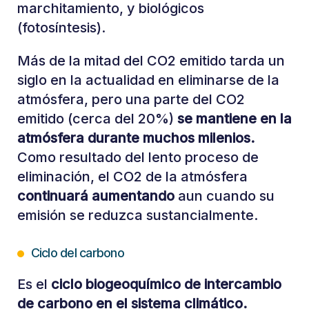
marchitamiento, y biológicos
(fotosíntesis).
Más de la mitad del CO2 emitido tarda un
siglo en la actualidad en eliminarse de la
atmósfera, pero una parte del CO2
emitido (cerca del 20%)
se mantiene en la
atmósfera durante muchos milenios.
Como resultado del lento proceso de
eliminación, el CO2 de la atmósfera
continuará aumentando
aun cuando su
emisión se reduzca sustancialmente.
Ciclo del carbono
Es el
ciclo biogeoquímico de intercambio
de carbono en el sistema climático.