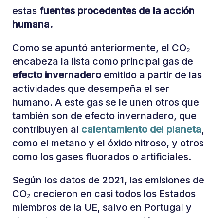
estas
fuentes procedentes de la acción
humana.
Como se apuntó anteriormente, el CO₂
encabeza la lista como principal gas de
efecto invernadero
emitido a partir de las
actividades que desempeña el ser
humano. A este gas se le unen otros que
también son de efecto invernadero, que
contribuyen al
calentamiento del planeta
,
como el metano y el óxido nitroso, y otros
como los gases fluorados o artificiales.
Según los datos de 2021, las emisiones de
CO₂ crecieron en casi todos los Estados
miembros de la UE, salvo en Portugal y