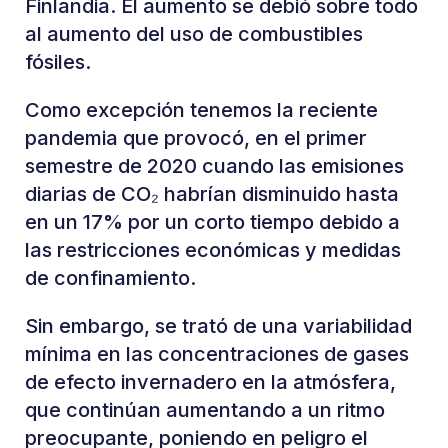
Finlandia. El aumento se debió sobre todo
al aumento del uso de combustibles
fósiles.
Como excepción tenemos la reciente
pandemia que provocó, en el primer
semestre de 2020 cuando las emisiones
diarias de CO₂ habrían disminuido hasta
en un 17% por un corto tiempo debido a
las restricciones económicas y medidas
de confinamiento.
Sin embargo, se trató de una variabilidad
mínima en las concentraciones de gases
de efecto invernadero en la atmósfera,
que continúan aumentando a un ritmo
preocupante, poniendo en peligro el