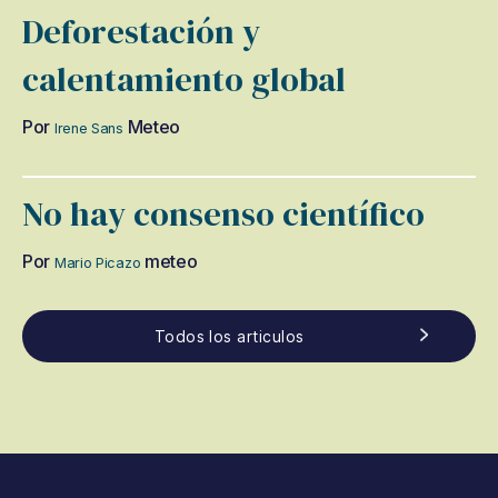
Deforestación y
calentamiento global
Por
Meteo
Irene Sans
No hay consenso científico
Por
meteo
Mario Picazo
Todos los articulos