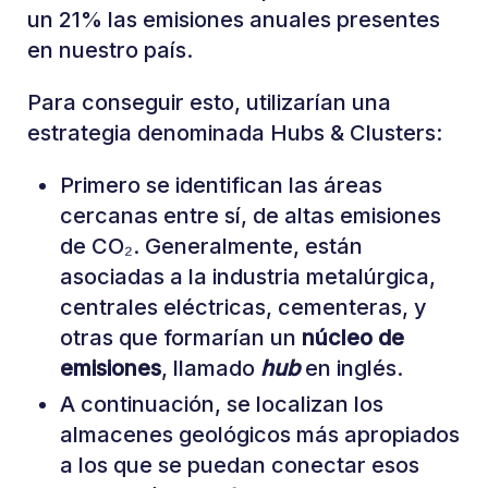
un 21% las emisiones anuales presentes
en nuestro país.
Para conseguir esto, utilizarían una
estrategia denominada Hubs & Clusters:
Primero se identifican las áreas
cercanas entre sí, de altas emisiones
de CO₂. Generalmente, están
asociadas a la industria metalúrgica,
centrales eléctricas, cementeras, y
otras que formarían un
núcleo de
emisiones
, llamado
hub
en inglés.
A continuación, se localizan los
almacenes geológicos más apropiados
a los que se puedan conectar esos