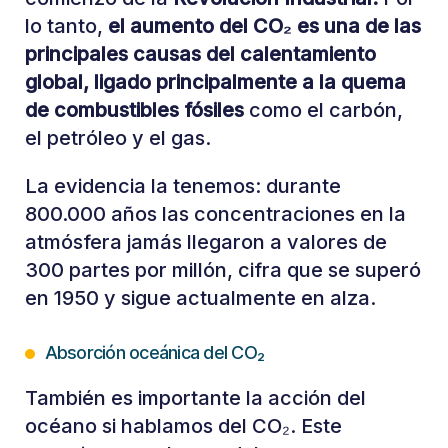
lo tanto,
el aumento del CO₂ es una de las
principales causas del calentamiento
global, ligado principalmente a la quema
de combustibles fósiles
como el carbón,
el petróleo y el gas.
La evidencia la tenemos: durante
800.000 años las concentraciones en la
atmósfera jamás llegaron a valores de
300 partes por millón, cifra que se superó
en 1950 y sigue actualmente en alza.
Absorción oceánica del CO₂
También es importante la acción del
océano si hablamos del CO₂. Este