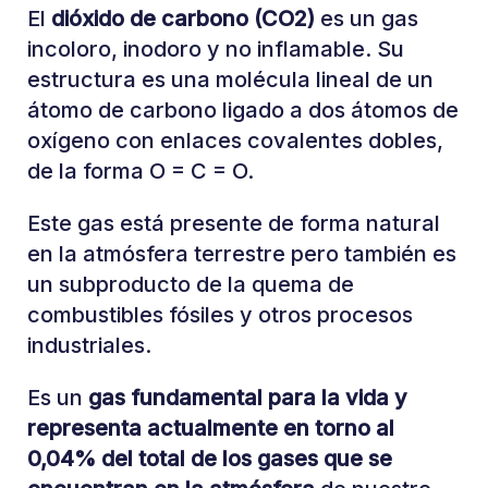
El
dióxido de carbono (CO2)
es un gas
incoloro, inodoro y no inflamable. Su
estructura es una molécula lineal de un
átomo de carbono ligado a dos átomos de
oxígeno con enlaces covalentes dobles,
de la forma O = C = O.
Este gas está presente de forma natural
en la atmósfera terrestre pero también es
un subproducto de la quema de
combustibles fósiles y otros procesos
industriales.
Es un
gas fundamental para la vida y
representa actualmente en torno al
0,04% del total de los gases que se