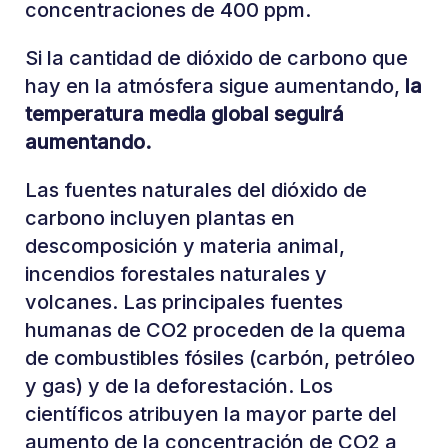
concentraciones de 400 ppm.
Si la cantidad de dióxido de carbono que
hay en la atmósfera sigue aumentando,
la
temperatura media global seguirá
aumentando.
Las fuentes naturales del dióxido de
carbono incluyen plantas en
descomposición y materia animal,
incendios forestales naturales y
volcanes. Las principales fuentes
humanas de CO2 proceden de la quema
de combustibles fósiles (carbón, petróleo
y gas) y de la deforestación. Los
científicos atribuyen la mayor parte del
aumento de la concentración de CO2 a