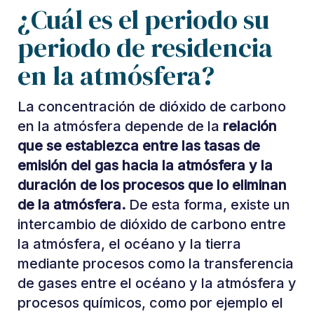
¿Cuál es el periodo su
periodo de residencia
en la atmósfera?
La concentración de dióxido de carbono
en la atmósfera depende de la
relación
que se establezca entre las tasas de
emisión del gas hacia la atmósfera y la
duración de los procesos que lo eliminan
de la atmósfera.
De esta forma, existe un
intercambio de dióxido de carbono entre
la atmósfera, el océano y la tierra
mediante procesos como la transferencia
de gases entre el océano y la atmósfera y
procesos químicos, como por ejemplo el