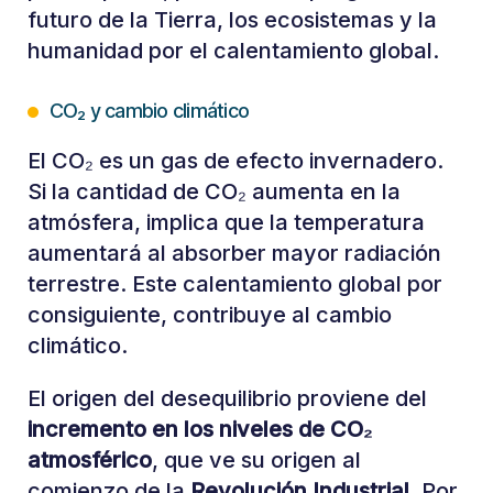
futuro de la Tierra, los ecosistemas y la
humanidad por el calentamiento global.
CO₂ y cambio climático
El CO₂ es un gas de efecto invernadero.
Si la cantidad de CO₂ aumenta en la
atmósfera, implica que la temperatura
aumentará al absorber mayor radiación
terrestre. Este calentamiento global por
consiguiente, contribuye al cambio
climático.
El origen del desequilibrio proviene del
incremento en los niveles de CO₂
atmosférico
, que ve su origen al
comienzo de la
Revolución Industrial.
Por