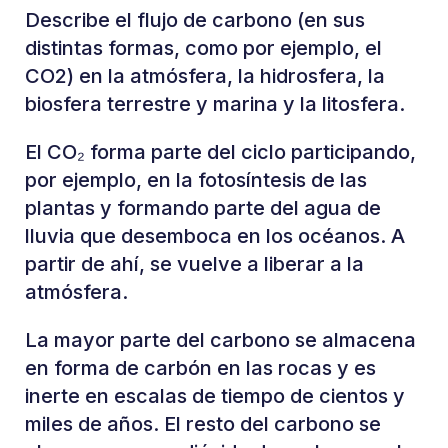
Describe el flujo de carbono (en sus
distintas formas, como por ejemplo, el
CO2) en la atmósfera, la hidrosfera, la
biosfera terrestre y marina y la litosfera.
El CO₂ forma parte del ciclo participando,
por ejemplo, en la fotosíntesis de las
plantas y formando parte del agua de
lluvia que desemboca en los océanos. A
partir de ahí, se vuelve a liberar a la
atmósfera.
La mayor parte del carbono se almacena
en forma de carbón en las rocas y es
inerte en escalas de tiempo de cientos y
miles de años. El resto del carbono se