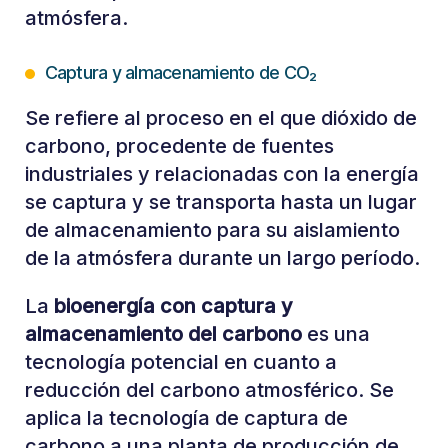
atmósfera.
Captura y almacenamiento de CO₂
Se refiere al proceso en el que dióxido de
carbono, procedente de fuentes
industriales y relacionadas con la energía
se captura y se transporta hasta un lugar
de almacenamiento para su aislamiento
de la atmósfera durante un largo período.
La
bioenergía con captura y
almacenamiento del carbono
es una
tecnología potencial en cuanto a
reducción del carbono atmosférico. Se
aplica la tecnología de captura de
carbono a una planta de producción de