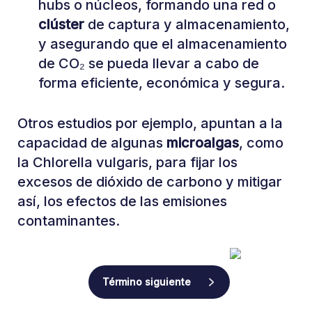
hubs o núcleos, formando una red o
clúster
de captura y almacenamiento,
y asegurando que el almacenamiento
de CO₂ se pueda llevar a cabo de
forma eficiente, económica y segura.
Otros estudios por ejemplo, apuntan a la
capacidad de algunas
microalgas
, como
la Chlorella vulgaris, para fijar los
excesos de dióxido de carbono y mitigar
así, los efectos de las emisiones
contaminantes.
Término siguiente