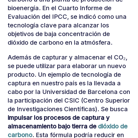
bioenergía. En el Cuarto Informe de
Evaluación del IPCC, se indicó como una
tecnología clave para alcanzar los
objetivos de baja concentración de
dióxido de carbono en la atmósfera.
Además de capturar y almacenar el CO₂,
se puede utilizar para elaborar un nuevo
producto. Un ejemplo de tecnología de
captura en nuestro país es la llevada a
cabo por la Universidad de Barcelona con
la participación del CSIC (Centro Superior
de Investigaciones Científicas). Se busca
impulsar los procesos de captura y
almacenamiento bajo tierra de
dióxido de
carbono
. Esta fórmula podría reducir en