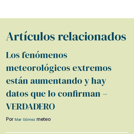
Artículos relacionados
Los fenómenos
meteorológicos extremos
están aumentando y hay
datos que lo confirman –
VERDADERO
Por
meteo
Mar Gómez