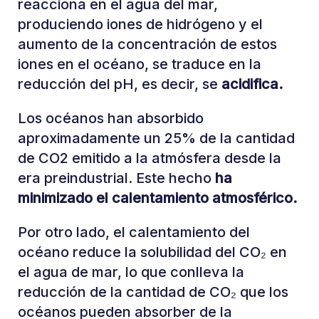
reacciona en el agua del mar,
produciendo iones de hidrógeno y el
aumento de la concentración de estos
iones en el océano, se traduce en la
reducción del pH, es decir, se
acidifica.
Los océanos han absorbido
aproximadamente un 25% de la cantidad
de CO2 emitido a la atmósfera desde la
era preindustrial. Este hecho
ha
minimizado el calentamiento atmosférico.
Por otro lado, el calentamiento del
océano reduce la solubilidad del CO₂ en
el agua de mar, lo que conlleva la
reducción de la cantidad de CO₂ que los
océanos pueden absorber de la