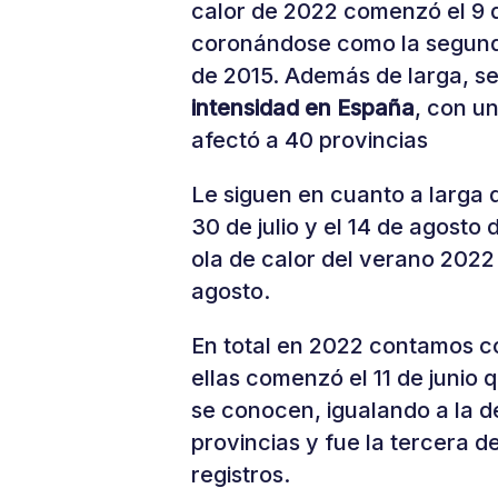
calor de 2022 comenzó el 9 de
coronándose como la segunda
de 2015. Además de larga, s
intensidad en España
, con u
afectó a 40 provincias
Le siguen en cuanto a larga d
30 de julio y el 14 de agosto 
ola de calor del verano 2022 e
agosto.
En total en 2022 contamos co
ellas comenzó el 11 de junio
se conocen, igualando a la de
provincias y fue la tercera 
registros.