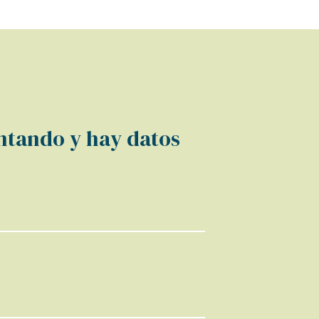
tando y hay datos