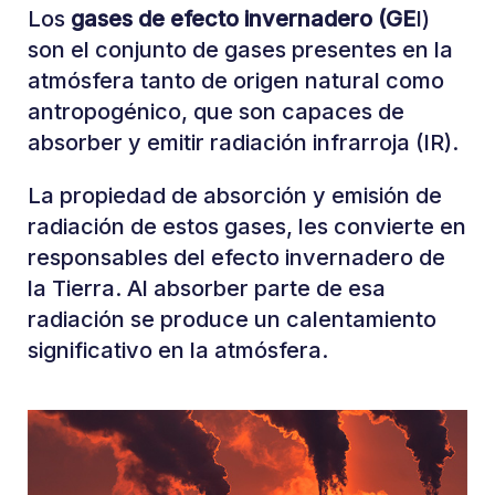
Los
gases de efecto invernadero (GE
I)
son el conjunto de gases presentes en la
atmósfera tanto de origen natural como
antropogénico, que son capaces de
absorber y emitir radiación infrarroja (IR).
La propiedad de absorción y emisión de
radiación de estos gases, les convierte en
responsables del efecto invernadero de
la Tierra. Al absorber parte de esa
radiación se produce un calentamiento
significativo en la atmósfera.