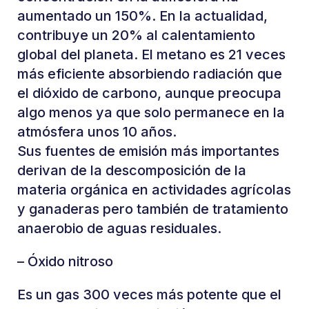
aumentado un 150%. En la actualidad,
contribuye un 20% al calentamiento
global del planeta. El metano es 21 veces
más eficiente absorbiendo radiación que
el dióxido de carbono, aunque preocupa
algo menos ya que solo permanece en la
atmósfera unos 10 años.
Sus fuentes de emisión más importantes
derivan de la descomposición de la
materia orgánica en actividades agrícolas
y ganaderas pero también de tratamiento
anaerobio de aguas residuales.
– Óxido nitroso
Es un gas 300 veces más potente que el