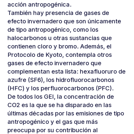
acción antropogénica.
También hay presencia de gases de
efecto invernadero que son únicamente
de tipo antropogénico, como los
halocarbonos u otras sustancias que
contienen cloro y bromo. Además, el
Protocolo de Kyoto, contempla otros
gases de efecto invernadero que
complementan esta lista: hexafluoruro de
azufre (SF6), los hidrofluorocarbonos
(HFC) y los perfluorocarbonos (PFC).
De todos los GEI, la concentración de
CO2 es la que se ha disparado en las
últimas décadas por las emisiones de tipo
antropogénico y el gas que más
preocupa por su contribución al