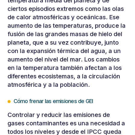
temperatura media del planeta y de
ciertos episodios extremos como las olas
de calor atmosféricas y oceánicas. Ese
aumento de las temperaturas, produce la
fusión de las grandes masas de hielo del
planeta, que a su vez contribuye, junto
con la expansión térmica del agua, a un
aumento del nivel del mar. Los cambios
en la temperatura también afectan a los
diferentes ecosistemas, a la circulación
atmosférica y a la población.
Cómo frenar las emisiones de GEI
Controlar y reducir las emisiones de
gases contaminantes es una necesidad a
todos los niveles y desde el IPCC queda