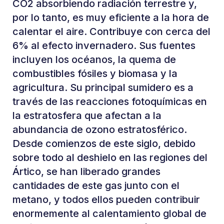
CO2 absorbiendo radiación terrestre y,
por lo tanto, es muy eficiente a la hora de
calentar el aire. Contribuye con cerca del
6% al efecto invernadero. Sus fuentes
incluyen los océanos, la quema de
combustibles fósiles y biomasa y la
agricultura. Su principal sumidero es a
través de las reacciones fotoquímicas en
la estratosfera que afectan a la
abundancia de ozono estratosférico.
Desde comienzos de este siglo, debido
sobre todo al deshielo en las regiones del
Ártico, se han liberado grandes
cantidades de este gas junto con el
metano, y todos ellos pueden contribuir
enormemente al calentamiento global de