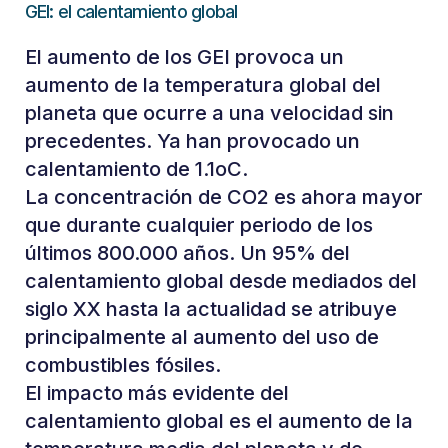
GEI: el calentamiento global
El aumento de los GEI provoca un
aumento de la temperatura global del
planeta que ocurre a una velocidad sin
precedentes. Ya han provocado un
calentamiento de 1.1oC.
La concentración de CO2 es ahora mayor
que durante cualquier periodo de los
últimos 800.000 años. Un 95% del
calentamiento global desde mediados del
siglo XX hasta la actualidad se atribuye
principalmente al aumento del uso de
combustibles fósiles.
El impacto más evidente del
calentamiento global es el aumento de la