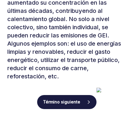
aumentado su concentración en las
últimas décadas, contribuyendo al
calentamiento global. No solo a nivel
colectivo, sino también individual, se
pueden reducir las emisiones de GEI.
Algunos ejemplos son: el uso de energías
limpias y renovables, reducir el gasto
energético, utilizar el transporte público,
reducir el consumo de carne,
reforestación, etc.
Término siguiente