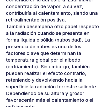
concentración de vapor, a su vez,
contribuiría al calentamiento, siendo una
retroalimentación positiva.
También desempeña otro papel respecto
a la radiación cuando se presenta en
forma líquida o sólida (nubosidad). La
presencia de nubes es uno de los
factores clave que determinan la
temperatura global por el albedo
(enfriamiento). Sin embargo, también
pueden realizar el efecto contrario,
reteniendo y devolviendo hacia la
superficie la radiación terrestre saliente.
Dependiendo de su altura y grosor
favorecerán más el calentamiento o el
enfriamiento.