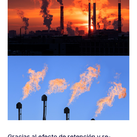
Gracias al efecto de retención y re-