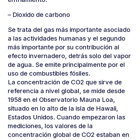
– Dioxido de carbono
Se trata del gas más importante asociado
a las actividades humanas y el segundo
más importante por su contribución al
efecto invernadero, detrás solo del vapor
de agua. Se emite principalmente por el
uso de combustibles fósiles.
La concentración de CO2 que sirve de
referencia a nivel global, se mide desde
1958 en el Observatorio Mauna Loa,
situado en lo alto de la isla de Hawaii,
Estados Unidos. Cuando empezaron las
mediciones, los valores de la
concentración global de CO2 estaban en