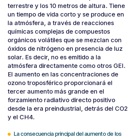
terrestre y los 10 metros de altura. Tiene
un tiempo de vida corto y se produce en
la atmósfera, a través de reacciones
químicas complejas de compuestos
orgánicos volátiles que se mezclan con
óxidos de nitrógeno en presencia de luz
solar. Es decir, no es emitido a la
atmósfera directamente como otros GEI.
El aumento en las concentraciones de
ozono troposférico proporcionará el
tercer aumento más grande en el
forzamiento radiativo directo positivo
desde la era preindustrial, detrás del CO2
y el CH4.
La consecuencia principal del aumento de los