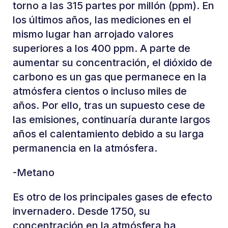
torno a las 315 partes por millón (ppm). En
los últimos años, las mediciones en el
mismo lugar han arrojado valores
superiores a los 400 ppm. A parte de
aumentar su concentración, el dióxido de
carbono es un gas que permanece en la
atmósfera cientos o incluso miles de
años. Por ello, tras un supuesto cese de
las emisiones, continuaría durante largos
años el calentamiento debido a su larga
permanencia en la atmósfera.
-Metano
Es otro de los principales gases de efecto
invernadero. Desde 1750, su
concentración en la atmósfera ha