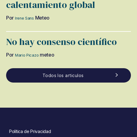
calentamiento global
Por
Meteo
Irene Sans
No hay consenso científico
Por
meteo
Mario Picazo
Todos los articulos
Política de Privacidad