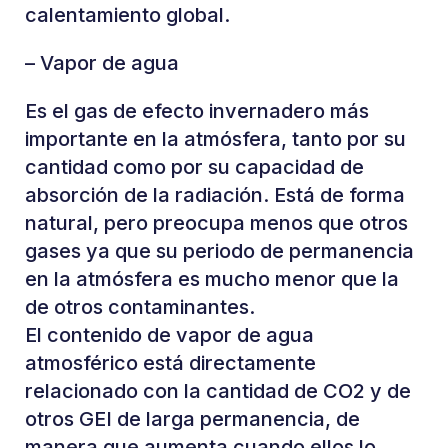
calentamiento global.
– Vapor de agua
Es el gas de efecto invernadero más
importante en la atmósfera, tanto por su
cantidad como por su capacidad de
absorción de la radiación. Está de forma
natural, pero preocupa menos que otros
gases ya que su periodo de permanencia
en la atmósfera es mucho menor que la
de otros contaminantes.
El contenido de vapor de agua
atmosférico está directamente
relacionado con la cantidad de CO2 y de
otros GEI de larga permanencia, de
manera que aumenta cuando ellos lo