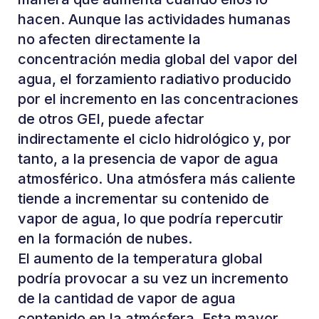
hacen. Aunque las actividades humanas
no afecten directamente la
concentración media global del vapor del
agua, el forzamiento radiativo producido
por el incremento en las concentraciones
de otros GEI, puede afectar
indirectamente el ciclo hidrológico y, por
tanto, a la presencia de vapor de agua
atmosférico. Una atmósfera más caliente
tiende a incrementar su contenido de
vapor de agua, lo que podría repercutir
en la formación de nubes.
El aumento de la temperatura global
podría provocar a su vez un incremento
de la cantidad de vapor de agua
contenido en la atmósfera. Esta mayor