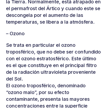
la Tierra. Normalmente, está atrapado en
el permafrost del Ártico y cuando este se
descongela por el aumento de las
temperaturas, se libera a la atmósfera.
– Ozono
Se trata en particular el ozono
troposférico, que no debe ser confundido
con el ozono estratosférico. Este último
es el que constituye en el principal filtro
de la radiación ultravioleta proveniente
del Sol.
El ozono troposférico, denominado
“ozono malo”, por su efecto
contaminante, presenta las mayores
concentraciones entre la superficie