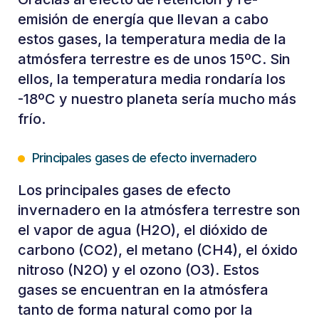
emisión de energía que llevan a cabo
estos gases, la temperatura media de la
atmósfera terrestre es de unos 15ºC. Sin
ellos, la temperatura media rondaría los
-18ºC y nuestro planeta sería mucho más
frío.
Principales gases de efecto invernadero
Los principales gases de efecto
invernadero en la atmósfera terrestre son
el vapor de agua (H2O), el dióxido de
carbono (CO2), el metano (CH4), el óxido
nitroso (N2O) y el ozono (O3). Estos
gases se encuentran en la atmósfera
tanto de forma natural como por la