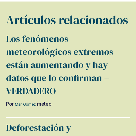
Artículos relacionados
Los fenómenos
meteorológicos extremos
están aumentando y hay
datos que lo confirman –
VERDADERO
Por
meteo
Mar Gómez
Deforestación y