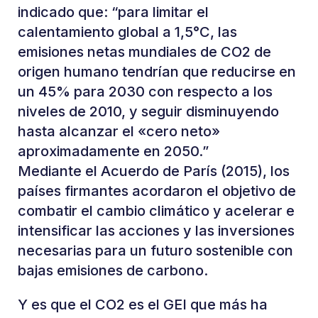
indicado que: “para limitar el
calentamiento global a 1,5°C, las
emisiones netas mundiales de CO2 de
origen humano tendrían que reducirse en
un 45% para 2030 con respecto a los
niveles de 2010, y seguir disminuyendo
hasta alcanzar el «cero neto»
aproximadamente en 2050.”
Mediante el Acuerdo de París (2015), los
países firmantes acordaron el objetivo de
combatir el cambio climático y acelerar e
intensificar las acciones y las inversiones
necesarias para un futuro sostenible con
bajas emisiones de carbono.
Y es que el CO2 es el GEI que más ha