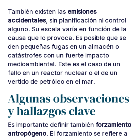
También existen las
emisiones
accidentales
, sin planificación ni control
alguno. Su escala varía en función de la
causa que lo provoca. Es posible que se
den pequeñas fugas en un almacén o
catástrofes con un fuerte impacto
medioambiental. Este es el caso de un
fallo en un reactor nuclear o el de un
vertido de petróleo en el mar.
Algunas observaciones
y hallazgos clave
Es importante definir también
forzamiento
antropógeno
. El forzamiento se refiere a