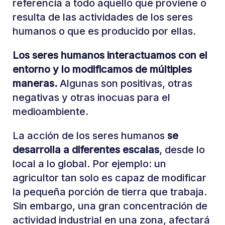
referencia a todo aquello que proviene o
resulta de las actividades de los seres
humanos o que es producido por ellas.
Los seres humanos interactuamos con el
entorno y lo modificamos de múltiples
maneras.
Algunas son positivas, otras
negativas y otras inocuas para el
medioambiente.
La acción de los seres humanos
se
desarrolla a diferentes escalas
, desde lo
local a lo global. Por ejemplo: un
agricultor tan solo es capaz de modificar
la pequeña porción de tierra que trabaja.
Sin embargo, una gran concentración de
actividad industrial en una zona, afectará