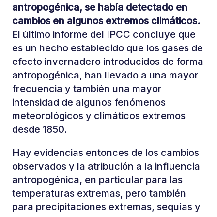
antropogénica, se había detectado en
cambios en algunos extremos climáticos.
El último informe del IPCC concluye que
es un hecho establecido que los gases de
efecto invernadero introducidos de forma
antropogénica, han llevado a una mayor
frecuencia y también una mayor
intensidad de algunos fenómenos
meteorológicos y climáticos extremos
desde 1850.
Hay evidencias entonces de los cambios
observados y la atribución a la influencia
antropogénica, en particular para las
temperaturas extremas, pero también
para precipitaciones extremas, sequías y