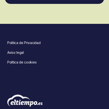
Política de Privacidad
Aviso legal
Política de cookies