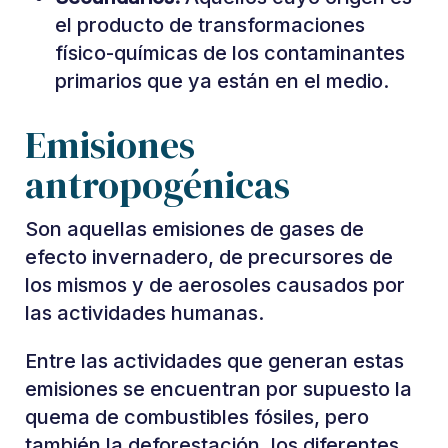
el producto de transformaciones
físico-químicas de los contaminantes
primarios que ya están en el medio.
Emisiones
antropogénicas
Son aquellas emisiones de gases de
efecto invernadero, de precursores de
los mismos y de aerosoles causados por
las actividades humanas.
Entre las actividades que generan estas
emisiones se encuentran por supuesto la
quema de combustibles fósiles, pero
también la deforestación, los diferentes