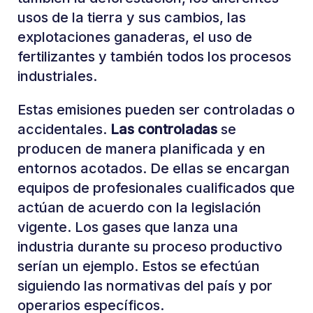
usos de la tierra y sus cambios, las
explotaciones ganaderas, el uso de
fertilizantes y también todos los procesos
industriales.
Estas emisiones pueden ser controladas o
accidentales.
Las controladas
se
producen de manera planificada y en
entornos acotados. De ellas se encargan
equipos de profesionales cualificados que
actúan de acuerdo con la legislación
vigente. Los gases que lanza una
industria durante su proceso productivo
serían un ejemplo. Estos se efectúan
siguiendo las normativas del país y por
operarios específicos.