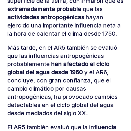
superficie de la tierra, confirmaron que es
extremadamente probable
que las
actividades antropogénicas
hayan
ejercido una importante influencia neta a
la hora de calentar el clima desde 1750.
Más tarde, en el AR5 también se evaluó
que las influencias antropogénicas
probablemente
han afectado el ciclo
global del agua desde 1960
y el AR6,
concluye, con gran confianza, que el
cambio climático por causas
antropogénicas, ha provocado cambios
detectables en el ciclo global del agua
desde mediados del siglo XX.
El AR5 también evaluó que la
influencia