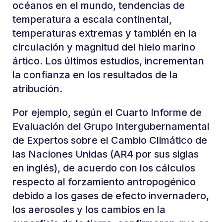
océanos en el mundo, tendencias de
temperatura a escala continental,
temperaturas extremas y también en la
circulación y magnitud del hielo marino
ártico. Los últimos estudios, incrementan
la confianza en los resultados de la
atribución.
Por ejemplo, según el Cuarto Informe de
Evaluación del Grupo Intergubernamental
de Expertos sobre el Cambio Climático de
las Naciones Unidas (AR4 por sus siglas
en inglés), de acuerdo con los cálculos
respecto al forzamiento antropogénico
debido a los gases de efecto invernadero,
los aerosoles y los cambios en la