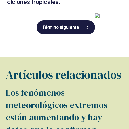
ciclones tropicales.
Término siguiente
Artículos relacionados
Los fenómenos
meteorológicos extremos
están aumentando y hay