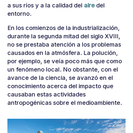
a sus ríos y a la calidad del
aire
del
entorno.
En los comienzos de la industrialización,
durante la segunda mitad del siglo XVIII,
no se prestaba atención a los problemas
causados en la atmósfera. La polución,
por ejemplo, se veía poco más que como
un fenómeno local. No obstante, con el
avance de la ciencia, se avanzó en el
conocimiento acerca del impacto que
causaban estas actividades
antropogénicas sobre el medioambiente.