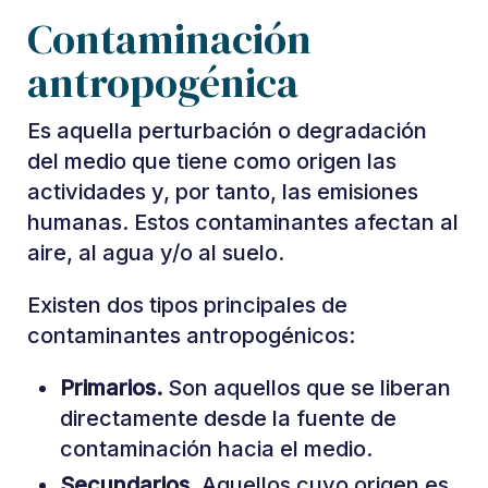
Contaminación
antropogénica
Es aquella perturbación o degradación
del medio que tiene como origen las
actividades y, por tanto, las emisiones
humanas. Estos contaminantes afectan al
aire, al agua y/o al suelo.
Existen dos tipos principales de
contaminantes antropogénicos:
Primarios.
Son aquellos que se liberan
directamente desde la fuente de
contaminación hacia el medio.
Secundarios.
Aquellos cuyo origen es