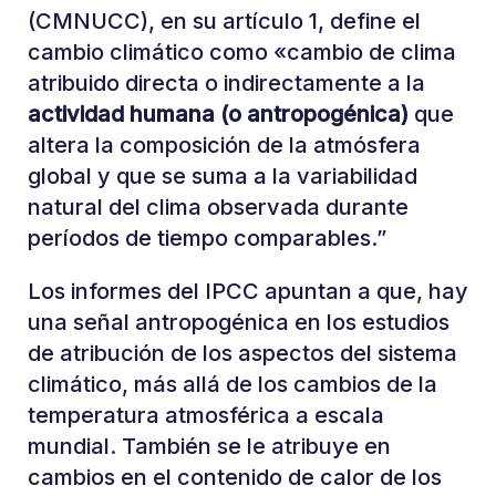
(CMNUCC), en su artículo 1, define el
cambio climático como «cambio de clima
atribuido directa o indirectamente a la
actividad humana (o antropogénica)
que
altera la composición de la atmósfera
global y que se suma a la variabilidad
natural del clima observada durante
períodos de tiempo comparables.”
Los informes del IPCC apuntan a que, hay
una señal antropogénica en los estudios
de atribución de los aspectos del sistema
climático, más allá de los cambios de la
temperatura atmosférica a escala
mundial. También se le atribuye en
cambios en el contenido de calor de los