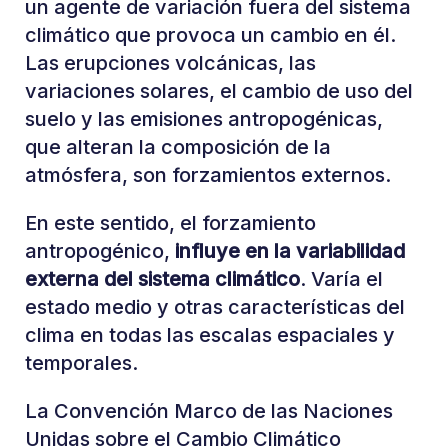
un agente de variación fuera del sistema
climático que provoca un cambio en él.
Las erupciones volcánicas, las
variaciones solares, el cambio de uso del
suelo y las emisiones antropogénicas,
que alteran la composición de la
atmósfera, son forzamientos externos.
En este sentido, el forzamiento
antropogénico,
influye en la variabilidad
externa del sistema climático
. Varía el
estado medio y otras características del
clima en todas las escalas espaciales y
temporales.
La Convención Marco de las Naciones
Unidas sobre el Cambio Climático