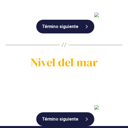
Término siguiente
Nivel del mar
Término siguiente