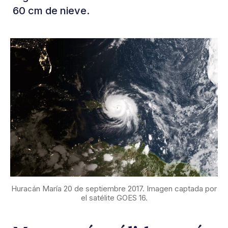
60 cm de nieve.
Huracán María 20 de septiembre 2017. Imagen captada por
el satélite GOES 16.