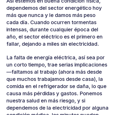
Así estemos en buena condición física,
dependemos del sector energético hoy
más que nunca y le damos más peso
cada día. Cuando ocurren tormentas
intensas, durante cualquier época del
año, el sector eléctrico es el primero en
fallar, dejando a miles sin electricidad.
La falta de energía eléctrica, así sea por
un corto tiempo, trae serias implicaciones
—faltamos al trabajo (ahora más desde
que muchos trabajamos desde casa), la
comida en el refrigerador se daña, lo que
causa más pérdidas y gastos. Ponemos
nuestra salud en más riesgo, y si
dependemos de la electricidad por alguna