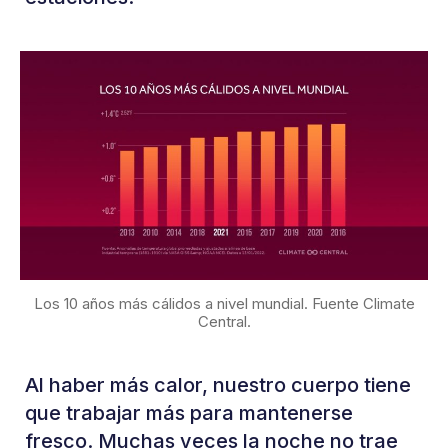
Los 10 años más cálidos a nivel mundial. Fuente Climate
Central.
Al haber más calor, nuestro cuerpo tiene
que trabajar más para mantenerse
fresco. Muchas veces la noche no trae