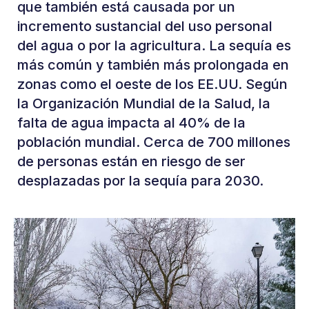
que también está causada por un
incremento sustancial del uso personal
del agua o por la agricultura. La sequía es
más común y también más prolongada en
zonas como el oeste de los EE.UU. Según
la Organización Mundial de la Salud, la
falta de agua impacta al 40% de la
población mundial. Cerca de 700 millones
de personas están en riesgo de ser
desplazadas por la sequía para 2030.