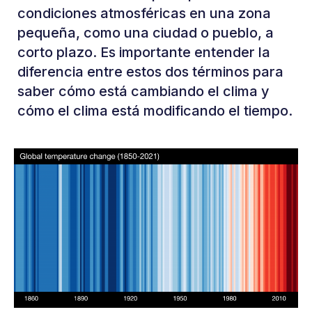
condiciones atmosféricas en una zona
pequeña, como una ciudad o pueblo, a
corto plazo. Es importante entender la
diferencia entre estos dos términos para
saber cómo está cambiando el clima y
cómo el clima está modificando el tiempo.