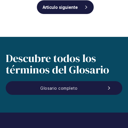
Articulo siguiente
Descubre todos los
términos del Glosario
Glosario completo