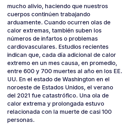
mucho alivio, haciendo que nuestros
cuerpos continúen trabajando
arduamente. Cuando ocurren olas de
calor extremas, también suben los
números de infartos o problemas
cardiovasculares. Estudios recientes
indican que, cada día adicional de calor
extremo en un mes causa, en promedio,
entre 600 y 700 muertes al año en los EE.
UU. En el estado de Washington en el
noroeste de Estados Unidos, el verano
del 2021 fue catastrófico. Una ola de
calor extrema y prolongada estuvo
relacionada con la muerte de casi 100
personas.