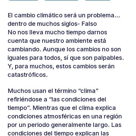
El cambio climático será un problema…
dentro de muchos siglos- Falso
No nos lleva mucho tiempo darnos
cuenta que nuestro ambiente está
cambiando. Aunque los cambios no son
iguales para todos, sí que son palpables.
Y, para muchos, estos cambios serán
catastróficos.
Muchos usan el término “clima”
refiriéndose a “las condiciones del
tiempo”. Mientras que el clima explica
condiciones atmosféricas en una región
por un periodo generalmente largo. Las
condiciones del tiempo explican las