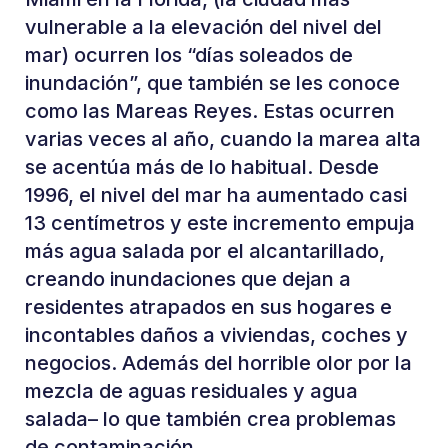
vulnerable a la elevación del nivel del
mar) ocurren los “días soleados de
inundación”, que también se les conoce
como las Mareas Reyes. Estas ocurren
varias veces al año, cuando la marea alta
se acentúa más de lo habitual. Desde
1996, el nivel del mar ha aumentado casi
13 centímetros y este incremento empuja
más agua salada por el alcantarillado,
creando inundaciones que dejan a
residentes atrapados en sus hogares e
incontables daños a viviendas, coches y
negocios. Además del horrible olor por la
mezcla de aguas residuales y agua
salada– lo que también crea problemas
de contaminación.