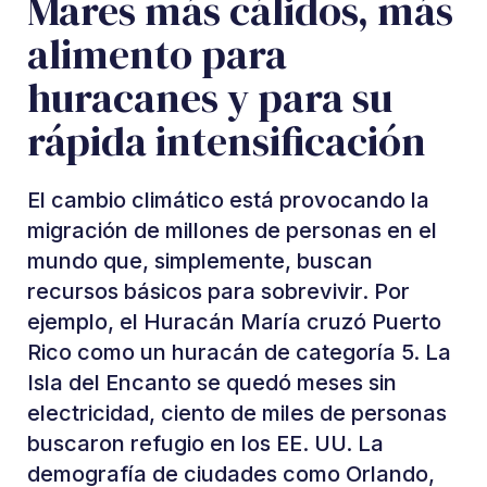
Mares más cálidos, más
alimento para
huracanes y para su
rápida intensificación
El cambio climático está provocando la
migración de millones de personas en el
mundo que, simplemente, buscan
recursos básicos para sobrevivir. Por
ejemplo, el Huracán María cruzó Puerto
Rico como un huracán de categoría 5. La
Isla del Encanto se quedó meses sin
electricidad, ciento de miles de personas
buscaron refugio en los EE. UU. La
demografía de ciudades como Orlando,