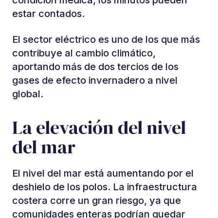
condición médica, los minutos pueden
estar contados.
El sector eléctrico es uno de los que más
contribuye al cambio climático,
aportando más de dos tercios de los
gases de efecto invernadero a nivel
global.
La elevación del nivel
del mar
El nivel del mar está aumentando por el
deshielo de los polos. La infraestructura
costera corre un gran riesgo, ya que
comunidades enteras podrían quedar