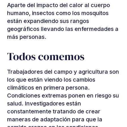
Aparte del impacto del calor al cuerpo
humano, insectos como los mosquitos
están expandiendo sus rangos
geográficos llevando las enfermedades a
más personas.
Todos comemos
Trabajadores del campo y agricultura son
los que están viendo los cambios
climáticos en primera persona.
Condiciones extremas ponen en riesgo su
salud. Investigadores están
constantemente tratando de crear
maneras de adaptación para que la