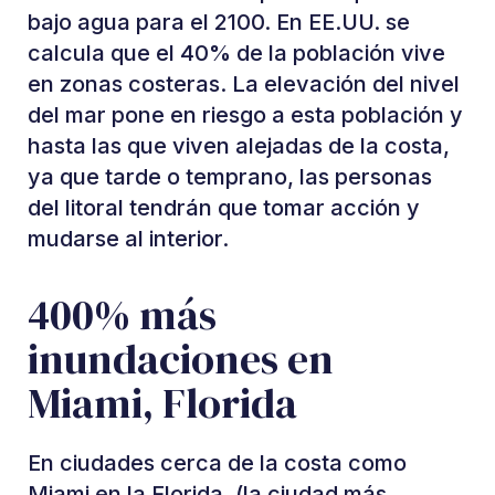
bajo agua para el 2100. En EE.UU. se
calcula que el 40% de la población vive
en zonas costeras. La elevación del nivel
del mar pone en riesgo a esta población y
hasta las que viven alejadas de la costa,
ya que tarde o temprano, las personas
del litoral tendrán que tomar acción y
mudarse al interior.
400% más
inundaciones en
Miami, Florida
En ciudades cerca de la costa como
Miami en la Florida, (la ciudad más