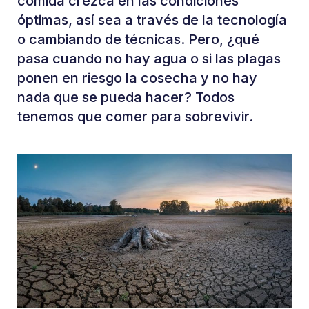
comida crezca en las condiciones
óptimas, así sea a través de la tecnología
o cambiando de técnicas. Pero, ¿qué
pasa cuando no hay agua o si las plagas
ponen en riesgo la cosecha y no hay
nada que se pueda hacer? Todos
tenemos que comer para sobrevivir.