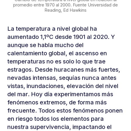
promedio entre 1970 al 2000. Fuente Universidad de
Reading, Ed Hawkins
La temperatura a nivel global ha
aumentado 1,1ºC desde 1901 al 2020. Y
aunque se habla mucho del
calentamiento global, el ascenso en
temperaturas no es solo lo que trae
estragos. Desde huracanes más fuertes,
nevadas intensas, sequías nunca antes
vistas, inundaciones, elevación del nivel
del mar. Hoy día experimentamos más
fenómenos extremos, de forma más
frecuente. Todos estos fenómenos ponen
en riesgo todos los elementos para
nuestra supervivencia, impactando el