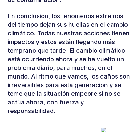
En conclusión, los fenómenos extremos
del tiempo dejan sus huellas en el cambio
climático. Todas nuestras acciones tienen
impactos y estos están llegando más
temprano que tarde. El cambio climático
está ocurriendo ahora y se ha vuelto un
problema diario, para muchos, en el
mundo. Al ritmo que vamos, los daños son
irreversibles para esta generación y se
teme que la situación empeore si no se
actúa ahora, con fuerza y
responsabilidad.