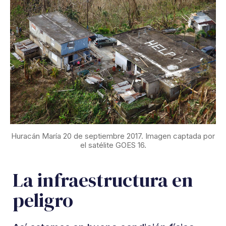
Huracán María 20 de septiembre 2017. Imagen captada por
el satélite GOES 16.
La infraestructura en
peligro