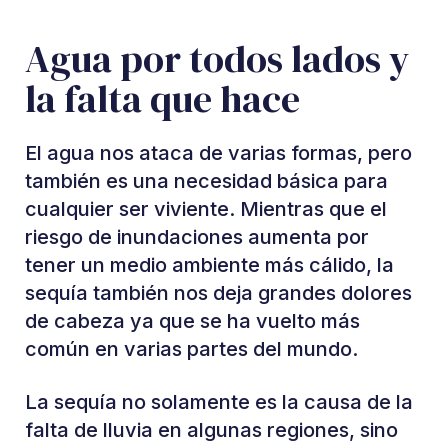
Agua por todos lados y
la falta que hace
El agua nos ataca de varias formas, pero
también es una necesidad básica para
cualquier ser viviente. Mientras que el
riesgo de inundaciones aumenta por
tener un medio ambiente más cálido, la
sequía también nos deja grandes dolores
de cabeza ya que se ha vuelto más
común en varias partes del mundo.
La sequía no solamente es la causa de la
falta de lluvia en algunas regiones, sino