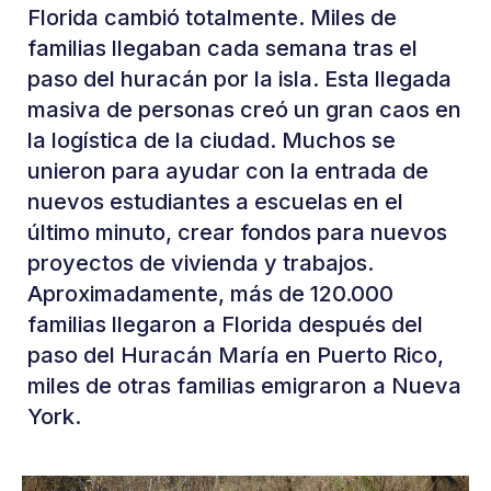
Florida cambió totalmente. Miles de
familias llegaban cada semana tras el
paso del huracán por la isla. Esta llegada
masiva de personas creó un gran caos en
la logística de la ciudad. Muchos se
unieron para ayudar con la entrada de
nuevos estudiantes a escuelas en el
último minuto, crear fondos para nuevos
proyectos de vivienda y trabajos.
Aproximadamente, más de 120.000
familias llegaron a Florida después del
paso del Huracán María en Puerto Rico,
miles de otras familias emigraron a Nueva
York.