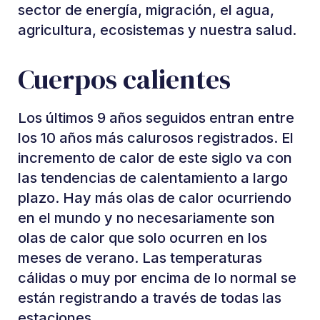
sector de energía, migración, el agua,
agricultura, ecosistemas y nuestra salud.
Cuerpos calientes
Los últimos 9 años seguidos entran entre
los 10 años más calurosos registrados. El
incremento de calor de este siglo va con
las tendencias de calentamiento a largo
plazo. Hay más olas de calor ocurriendo
en el mundo y no necesariamente son
olas de calor que solo ocurren en los
meses de verano. Las temperaturas
cálidas o muy por encima de lo normal se
están registrando a través de todas las
estaciones.