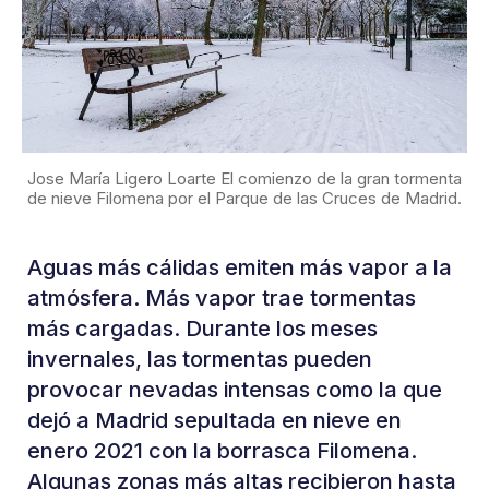
Jose María Ligero Loarte El comienzo de la gran tormenta
de nieve Filomena por el Parque de las Cruces de Madrid.
Aguas más cálidas emiten más vapor a la
atmósfera. Más vapor trae tormentas
más cargadas. Durante los meses
invernales, las tormentas pueden
provocar nevadas intensas como la que
dejó a Madrid sepultada en nieve en
enero 2021 con la borrasca Filomena.
Algunas zonas más altas recibieron hasta