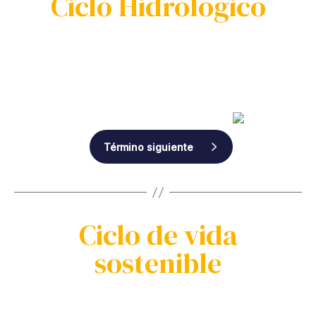
Ciclo Hidrológico
Término siguiente
Ciclo de vida
sostenible