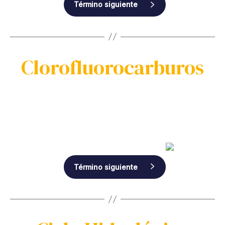
Término siguiente
Clorofluorocarburos
Término siguiente