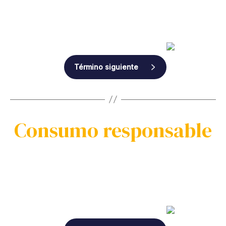
Término siguiente
Consumo responsable