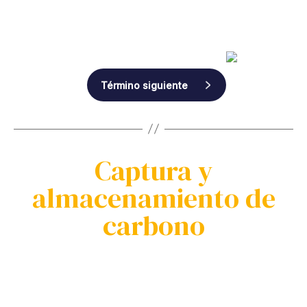
Término siguiente
Captura y
almacenamiento de
carbono